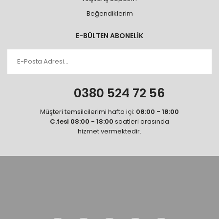
Beğendiklerim
E-BÜLTEN ABONELİK
0380 524 72 56
Müşteri temsilcilerimi hafta içi:
08:00 - 18:00
C.tesi 08:00 - 18:00
saatleri arasında
hizmet vermektedir.