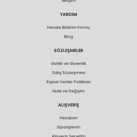
İletişim
YARDIM
Havale Bildirim Formu
Blog
SÖZLEŞMELER
Gizlilik ve Güvenlik
Satış Sözleşmesi
Kişisel Veriler Politikası
İade ve Değişim
ALIŞVERİŞ
Hesabım
Siparişlerim
Alışveriş Sepetim