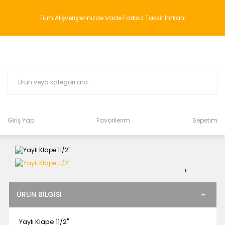
Tüm Alışverişlerinizde Vade Farksız Taksit İmkanı
Giriş Yap
Favorilerim
Sepetim
ÜRÜN BILGISI
Yaylı Klape 11/2"