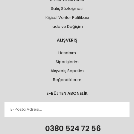
Satış Sözleşmesi
Kişisel Veriler Politikası
İade ve Değişim
ALIŞVERİŞ
Hesabım
Siparişlerim
Alışveriş Sepetim
Beğendiklerim
E-BÜLTEN ABONELİK
0380 524 72 56