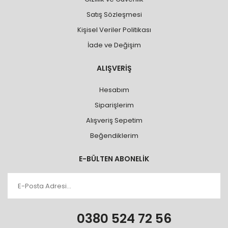
Satış Sözleşmesi
Kişisel Veriler Politikası
İade ve Değişim
ALIŞVERİŞ
Hesabım
Siparişlerim
Alışveriş Sepetim
Beğendiklerim
E-BÜLTEN ABONELİK
0380 524 72 56