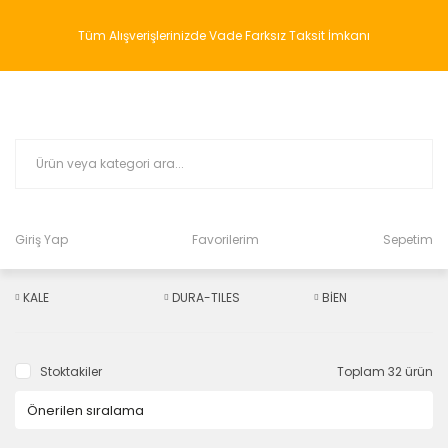
Tüm Alışverişlerinizde Vade Farksız Taksit İmkanı
Giriş Yap
Favorilerim
Sepetim
KALE
DURA-TILES
BİEN
Stoktakiler
Toplam 32 ürün