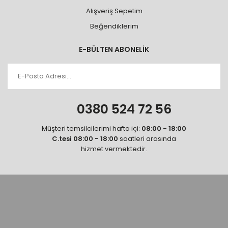
Alışveriş Sepetim
Beğendiklerim
E-BÜLTEN ABONELİK
0380 524 72 56
Müşteri temsilcilerimi hafta içi:
08:00 - 18:00
C.tesi 08:00 - 18:00
saatleri arasında
hizmet vermektedir.