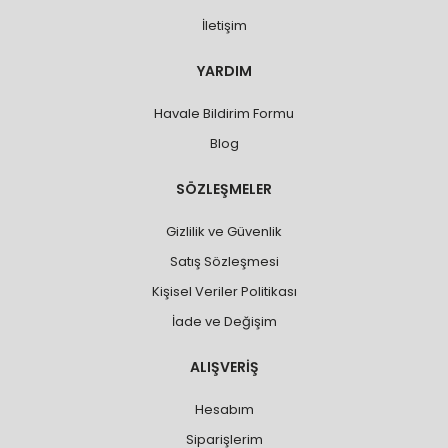
İletişim
YARDIM
Havale Bildirim Formu
Blog
SÖZLEŞMELER
Gizlilik ve Güvenlik
Satış Sözleşmesi
Kişisel Veriler Politikası
İade ve Değişim
ALIŞVERİŞ
Hesabım
Siparişlerim