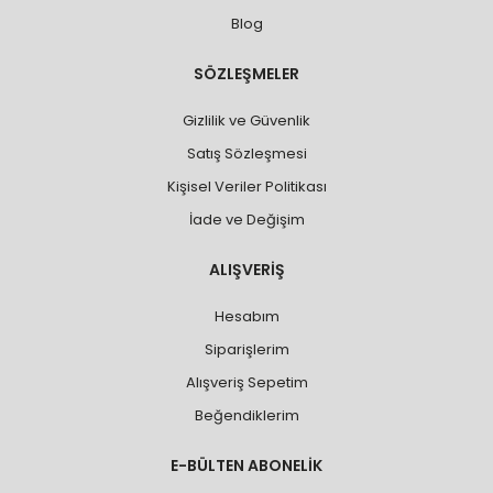
Blog
SÖZLEŞMELER
Gizlilik ve Güvenlik
Satış Sözleşmesi
Kişisel Veriler Politikası
İade ve Değişim
ALIŞVERİŞ
Hesabım
Siparişlerim
Alışveriş Sepetim
Beğendiklerim
E-BÜLTEN ABONELİK