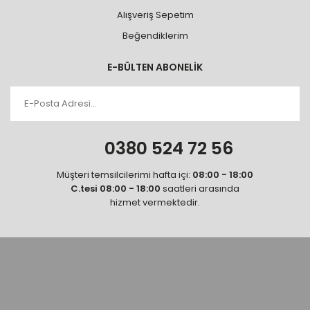
Alışveriş Sepetim
Beğendiklerim
E-BÜLTEN ABONELİK
0380 524 72 56
Müşteri temsilcilerimi hafta içi:
08:00 - 18:00
C.tesi 08:00 - 18:00
saatleri arasında
hizmet vermektedir.