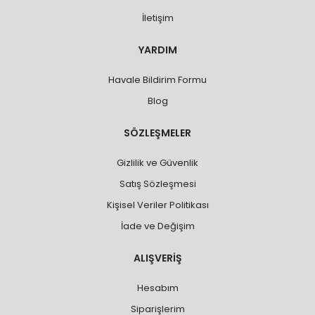
İletişim
YARDIM
Havale Bildirim Formu
Blog
SÖZLEŞMELER
Gizlilik ve Güvenlik
Satış Sözleşmesi
Kişisel Veriler Politikası
İade ve Değişim
ALIŞVERİŞ
Hesabım
Siparişlerim