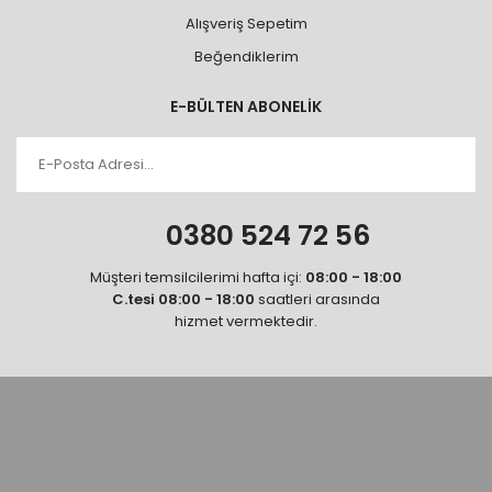
Alışveriş Sepetim
Beğendiklerim
E-BÜLTEN ABONELİK
0380 524 72 56
Müşteri temsilcilerimi hafta içi:
08:00 - 18:00
C.tesi 08:00 - 18:00
saatleri arasında
hizmet vermektedir.