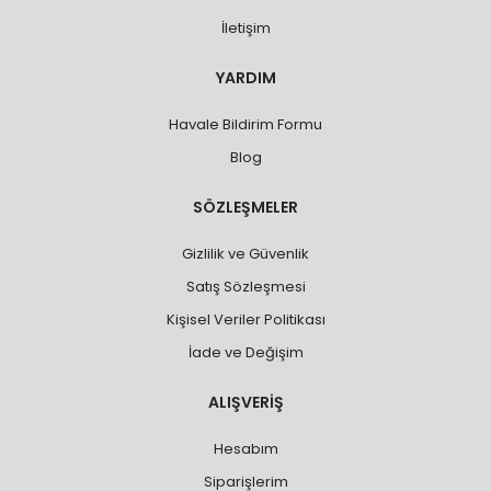
İletişim
YARDIM
Havale Bildirim Formu
Blog
SÖZLEŞMELER
Gizlilik ve Güvenlik
Satış Sözleşmesi
Kişisel Veriler Politikası
İade ve Değişim
ALIŞVERİŞ
Hesabım
Siparişlerim