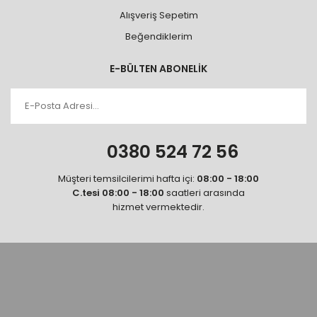
Alışveriş Sepetim
Beğendiklerim
E-BÜLTEN ABONELİK
0380 524 72 56
Müşteri temsilcilerimi hafta içi:
08:00 - 18:00
C.tesi 08:00 - 18:00
saatleri arasında
hizmet vermektedir.