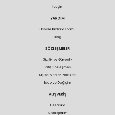
İletişim
YARDIM
Havale Bildirim Formu
Blog
SÖZLEŞMELER
Gizlilik ve Güvenlik
Satış Sözleşmesi
Kişisel Veriler Politikası
İade ve Değişim
ALIŞVERİŞ
Hesabım
Siparişlerim