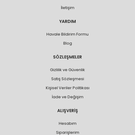
İletişim
YARDIM
Havale Bildirim Formu
Blog
SÖZLEŞMELER
Gizlilik ve Güvenlik
Satış Sözleşmesi
Kişisel Veriler Politikası
İade ve Değişim
ALIŞVERİŞ
Hesabım
Siparişlerim