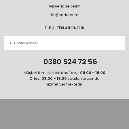
Alışveriş Sepetim
Beğendiklerim
E-BÜLTEN ABONELİK
0380 524 72 56
Müşteri temsilcilerimi hafta içi:
08:00 - 18:00
C.tesi 08:00 - 18:00
saatleri arasında
hizmet vermektedir.