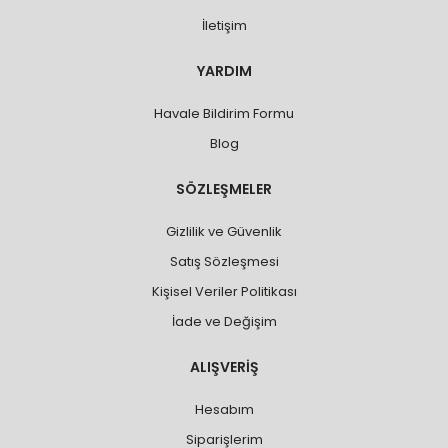
İletişim
YARDIM
Havale Bildirim Formu
Blog
SÖZLEŞMELER
Gizlilik ve Güvenlik
Satış Sözleşmesi
Kişisel Veriler Politikası
İade ve Değişim
ALIŞVERİŞ
Hesabım
Siparişlerim