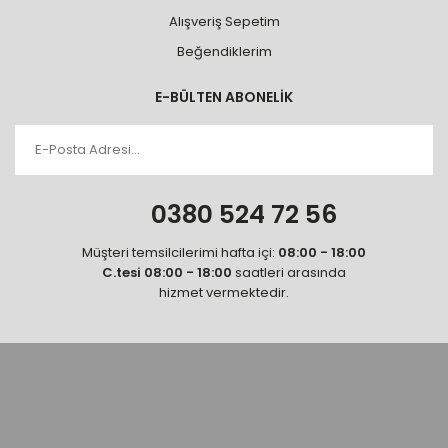
Alışveriş Sepetim
Beğendiklerim
E-BÜLTEN ABONELİK
0380 524 72 56
Müşteri temsilcilerimi hafta içi:
08:00 - 18:00
C.tesi 08:00 - 18:00
saatleri arasında
hizmet vermektedir.