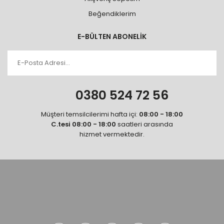
Beğendiklerim
E-BÜLTEN ABONELİK
0380 524 72 56
Müşteri temsilcilerimi hafta içi:
08:00 - 18:00
C.tesi 08:00 - 18:00
saatleri arasında
hizmet vermektedir.