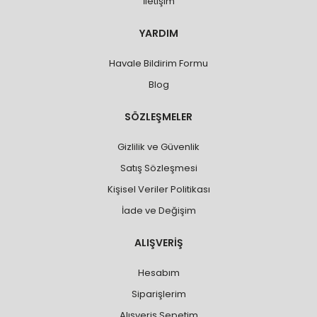
İletişim
YARDIM
Havale Bildirim Formu
Blog
SÖZLEŞMELER
Gizlilik ve Güvenlik
Satış Sözleşmesi
Kişisel Veriler Politikası
İade ve Değişim
ALIŞVERİŞ
Hesabım
Siparişlerim
Alışveriş Sepetim