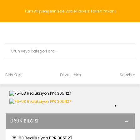
Tüm Alışverişlerinizde Vade Farksız Taksit İmkanı
Giriş Yap
Favorilerim
Sepetim
ÜRÜN BILGISI
75-63 Redüksiyon PPR 3051127