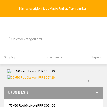
Tüm Alışverişlerinizde Vade Farksız Taksit İmkanı
Giriş Yap
Favorilerim
Sepetim
ÜRÜN BILGISI
75-50 Redüksiyon PPR 3051126