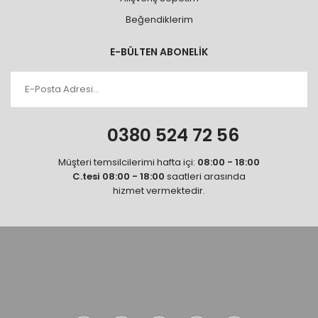
Beğendiklerim
E-BÜLTEN ABONELİK
0380 524 72 56
Müşteri temsilcilerimi hafta içi:
08:00 - 18:00
C.tesi 08:00 - 18:00
saatleri arasında
hizmet vermektedir.