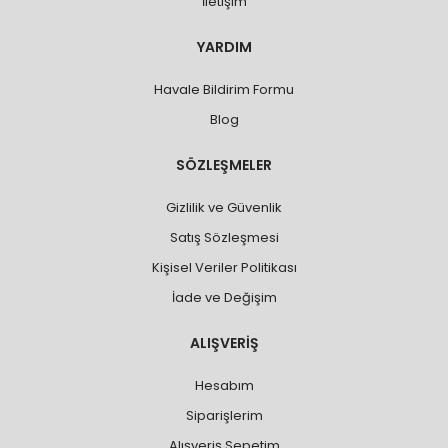
İletişim
YARDIM
Havale Bildirim Formu
Blog
SÖZLEŞMELER
Gizlilik ve Güvenlik
Satış Sözleşmesi
Kişisel Veriler Politikası
İade ve Değişim
ALIŞVERİŞ
Hesabım
Siparişlerim
Alışveriş Sepetim