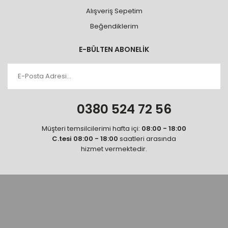
Alışveriş Sepetim
Beğendiklerim
E-BÜLTEN ABONELİK
0380 524 72 56
Müşteri temsilcilerimi hafta içi:
08:00 - 18:00
C.tesi 08:00 - 18:00
saatleri arasında
hizmet vermektedir.