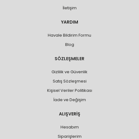
İletişim
YARDIM
Havale Bildirim Formu
Blog
SÖZLEŞMELER
Gizlilik ve Güvenlik
Satış Sözleşmesi
Kişisel Veriler Politikası
İade ve Değişim
ALIŞVERİŞ
Hesabım
Siparişlerim