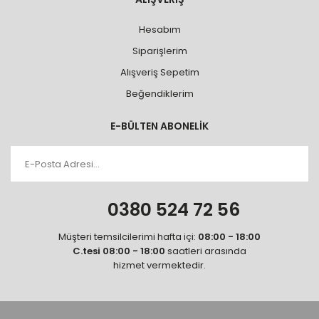
Hesabım
Siparişlerim
Alışveriş Sepetim
Beğendiklerim
E-BÜLTEN ABONELİK
0380 524 72 56
Müşteri temsilcilerimi hafta içi:
08:00 - 18:00
C.tesi 08:00 - 18:00
saatleri arasında
hizmet vermektedir.