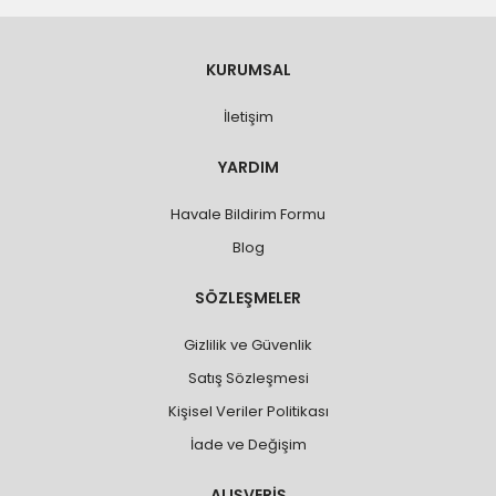
KURUMSAL
İletişim
YARDIM
Havale Bildirim Formu
Blog
SÖZLEŞMELER
Gizlilik ve Güvenlik
Satış Sözleşmesi
Kişisel Veriler Politikası
İade ve Değişim
ALIŞVERİŞ