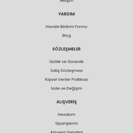
İletişim
YARDIM
Havale Bildirim Formu
Blog
SÖZLEŞMELER
Gizlilik ve Güvenlik
Satış Sözleşmesi
Kişisel Veriler Politikası
İade ve Değişim
ALIŞVERİŞ
Hesabım
Siparişlerim
Alışveriş Sepetim