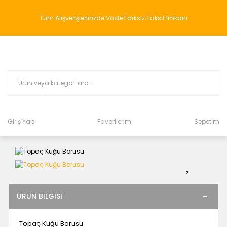
Tüm Alışverişlerinizde Vade Farksız Taksit İmkanı
Giriş Yap
Favorilerim
Sepetim
ÜRÜN BILGISI
Topaç Kuğu Borusu