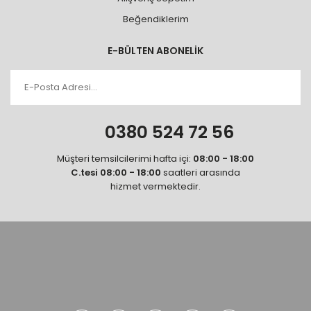
Beğendiklerim
E-BÜLTEN ABONELİK
0380 524 72 56
Müşteri temsilcilerimi hafta içi:
08:00 - 18:00
C.tesi 08:00 - 18:00
saatleri arasında
hizmet vermektedir.