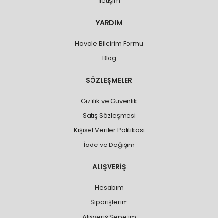
İletişim
YARDIM
Havale Bildirim Formu
Blog
SÖZLEŞMELER
Gizlilik ve Güvenlik
Satış Sözleşmesi
Kişisel Veriler Politikası
İade ve Değişim
ALIŞVERİŞ
Hesabım
Siparişlerim
Alışveriş Sepetim