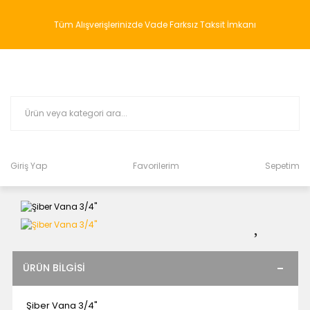
Tüm Alışverişlerinizde Vade Farksız Taksit İmkanı
Giriş Yap
Favorilerim
Sepetim
ÜRÜN BILGISI
Şiber Vana 3/4"