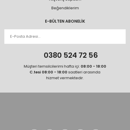
Beğendiklerim
E-BÜLTEN ABONELİK
0380 524 72 56
Müşteri temsilcilerimi hafta içi:
08:00 - 18:00
C.tesi 08:00 - 18:00
saatleri arasında
hizmet vermektedir.