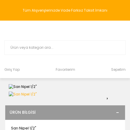
Tüm Alışverişlerinizde Vade Farksız Taksit İmkanı
Giriş Yap
Favorilerim
Sepetim
ÜRÜN BILGISI
Sarı Nipel 1/2"