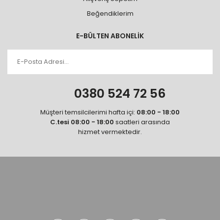
Beğendiklerim
E-BÜLTEN ABONELİK
0380 524 72 56
Müşteri temsilcilerimi hafta içi:
08:00 - 18:00
C.tesi 08:00 - 18:00
saatleri arasında
hizmet vermektedir.