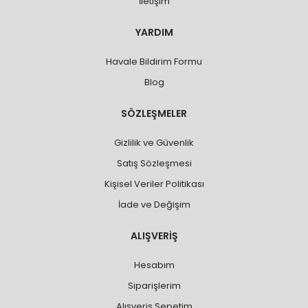
İletişim
YARDIM
Havale Bildirim Formu
Blog
SÖZLEŞMELER
Gizlilik ve Güvenlik
Satış Sözleşmesi
Kişisel Veriler Politikası
İade ve Değişim
ALIŞVERİŞ
Hesabım
Siparişlerim
Alışveriş Sepetim