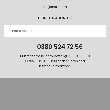
Beğendiklerim
E-BÜLTEN ABONELİK
0380 524 72 56
Müşteri temsilcilerimi hafta içi:
08:00 - 18:00
C.tesi 08:00 - 18:00
saatleri arasında
hizmet vermektedir.