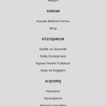
İletişim
YARDIM
Havale Bildirim Formu
Blog
SÖZLEŞMELER
Gizlilik ve Güvenlik
Satış Sözleşmesi
Kişisel Veriler Politikası
İade ve Değişim
ALIŞVERİŞ
Hesabım
Siparişlerim
Alışveriş Sepetim