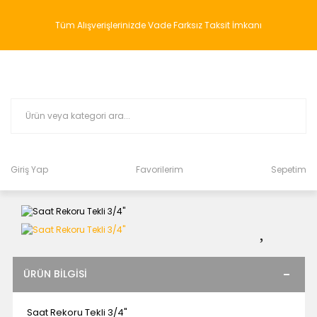
Tüm Alışverişlerinizde Vade Farksız Taksit İmkanı
Giriş Yap
Favorilerim
Sepetim
ÜRÜN BILGISI
Saat Rekoru Tekli 3/4"