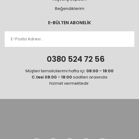
Beğendiklerim
E-BÜLTEN ABONELİK
0380 524 72 56
Müşteri temsilcilerimi hafta içi:
08:00 - 18:00
C.tesi 08:00 - 18:00
saatleri arasında
hizmet vermektedir.