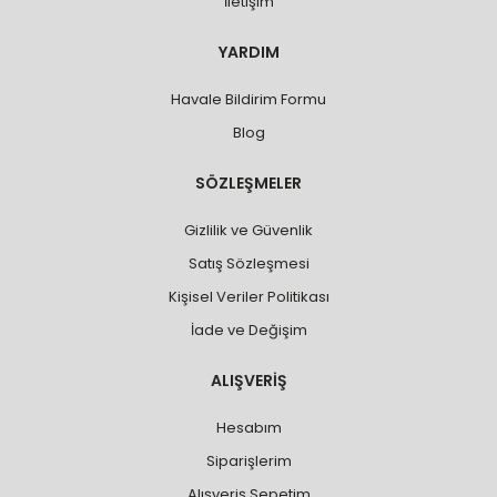
İletişim
YARDIM
Havale Bildirim Formu
Blog
SÖZLEŞMELER
Gizlilik ve Güvenlik
Satış Sözleşmesi
Kişisel Veriler Politikası
İade ve Değişim
ALIŞVERİŞ
Hesabım
Siparişlerim
Alışveriş Sepetim