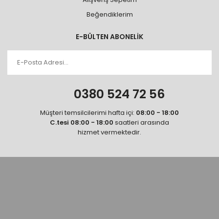
Beğendiklerim
E-BÜLTEN ABONELİK
0380 524 72 56
Müşteri temsilcilerimi hafta içi:
08:00 - 18:00
C.tesi 08:00 - 18:00
saatleri arasında
hizmet vermektedir.