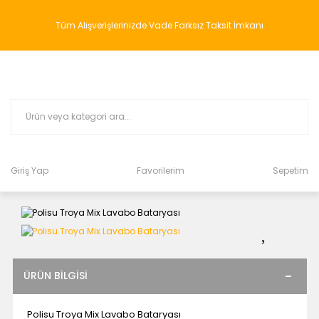
Tüm Alışverişlerinizde Vade Farksız Taksit İmkanı
Giriş Yap
Favorilerim
Sepetim
ÜRÜN BILGISI
Polisu Troya Mix Lavabo Bataryası