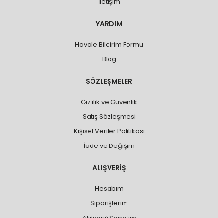
İletişim
YARDIM
Havale Bildirim Formu
Blog
SÖZLEŞMELER
Gizlilik ve Güvenlik
Satış Sözleşmesi
Kişisel Veriler Politikası
İade ve Değişim
ALIŞVERİŞ
Hesabım
Siparişlerim
Alışveriş Sepetim