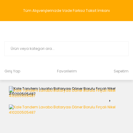
Tüm Alışverişlerinizde Vade Farksız Taksit İmkanı
Giriş Yap
Favorilerim
Sepetim