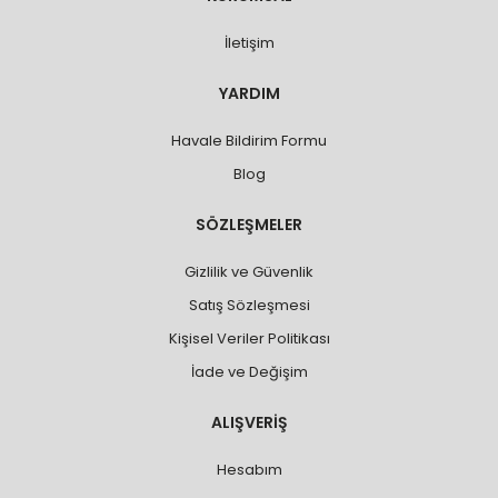
İletişim
YARDIM
Havale Bildirim Formu
Blog
SÖZLEŞMELER
Gizlilik ve Güvenlik
Satış Sözleşmesi
Kişisel Veriler Politikası
İade ve Değişim
ALIŞVERİŞ
Hesabım