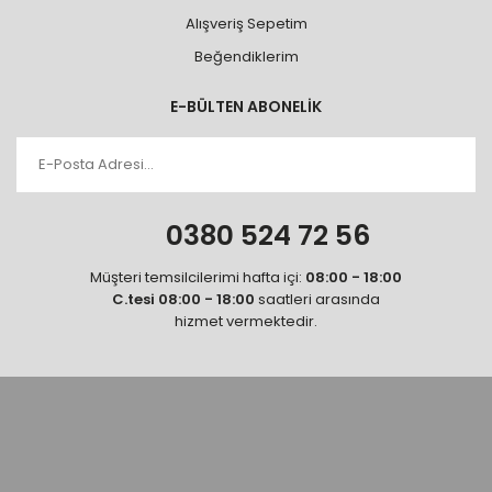
Alışveriş Sepetim
Beğendiklerim
E-BÜLTEN ABONELİK
0380 524 72 56
Müşteri temsilcilerimi hafta içi:
08:00 - 18:00
C.tesi 08:00 - 18:00
saatleri arasında
hizmet vermektedir.