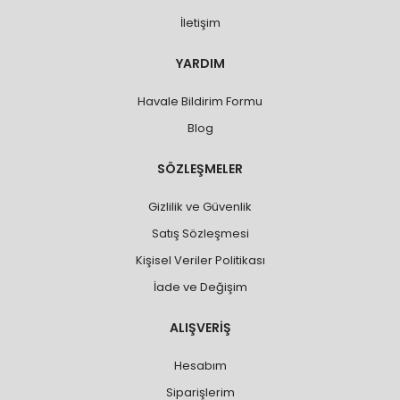
İletişim
YARDIM
Havale Bildirim Formu
Blog
SÖZLEŞMELER
Gizlilik ve Güvenlik
Satış Sözleşmesi
Kişisel Veriler Politikası
İade ve Değişim
ALIŞVERİŞ
Hesabım
Siparişlerim