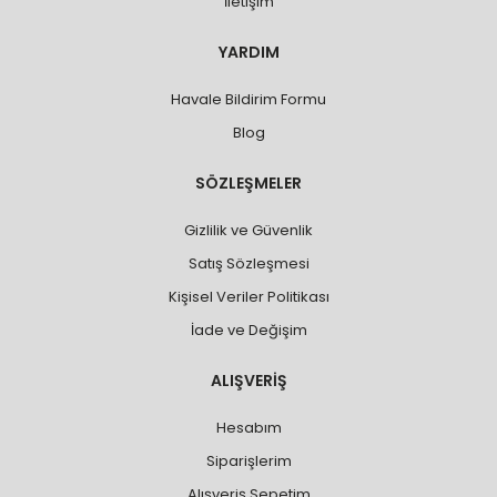
İletişim
YARDIM
Havale Bildirim Formu
Blog
SÖZLEŞMELER
Gizlilik ve Güvenlik
Satış Sözleşmesi
Kişisel Veriler Politikası
İade ve Değişim
ALIŞVERİŞ
Hesabım
Siparişlerim
Alışveriş Sepetim