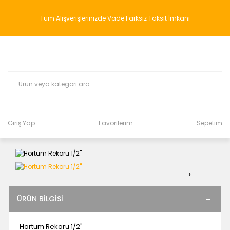
Tüm Alışverişlerinizde Vade Farksız Taksit İmkanı
Giriş Yap
Favorilerim
Sepetim
ÜRÜN BILGISI
Hortum Rekoru 1/2"