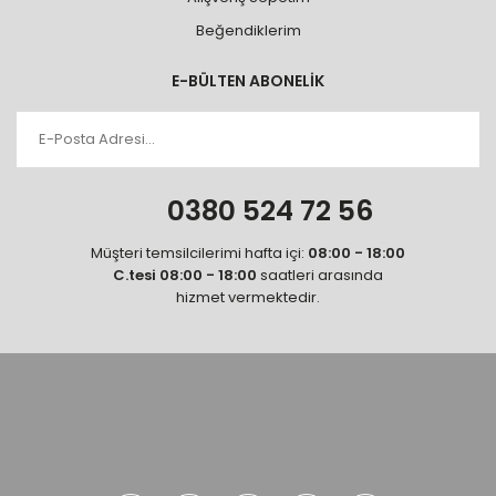
Beğendiklerim
E-BÜLTEN ABONELİK
0380 524 72 56
Müşteri temsilcilerimi hafta içi:
08:00 - 18:00
C.tesi 08:00 - 18:00
saatleri arasında
hizmet vermektedir.