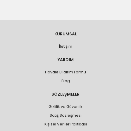
KURUMSAL
İletişim
YARDIM
Havale Bildirim Formu
Blog
SÖZLEŞMELER
Gizlilik ve Güvenlik
Satış Sözleşmesi
Kişisel Veriler Politikası