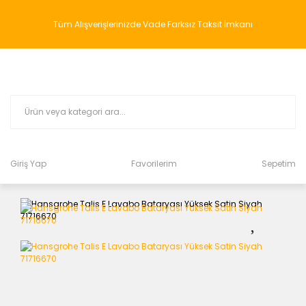
Tüm Alışverişlerinizde Vade Farksız Taksit İmkanı
Giriş Yap
Favorilerim
Sepetim