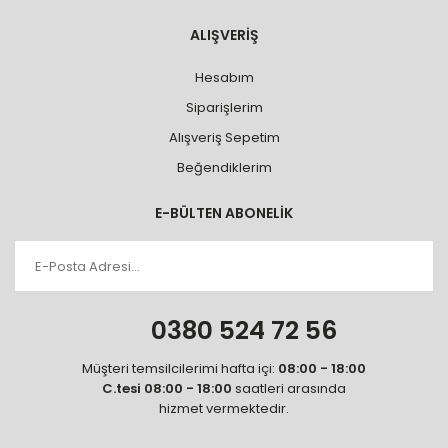
ALIŞVERİŞ
Hesabım
Siparişlerim
Alışveriş Sepetim
Beğendiklerim
E-BÜLTEN ABONELİK
0380 524 72 56
Müşteri temsilcilerimi hafta içi:
08:00 - 18:00
C.tesi 08:00 - 18:00
saatleri arasında
hizmet vermektedir.