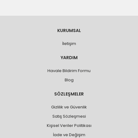
KURUMSAL
İletişim
YARDIM
Havale Bildirim Formu
Blog
SÖZLEŞMELER
Gizlilik ve Güvenlik
Satış Sözleşmesi
Kişisel Veriler Politikası
İade ve Değişim