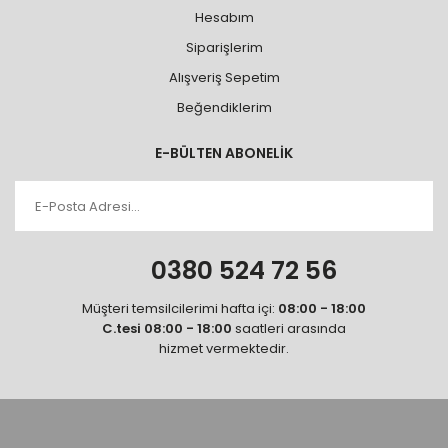
Hesabım
Siparişlerim
Alışveriş Sepetim
Beğendiklerim
E-BÜLTEN ABONELİK
0380 524 72 56
Müşteri temsilcilerimi hafta içi:
08:00 - 18:00
C.tesi 08:00 - 18:00
saatleri arasında
hizmet vermektedir.