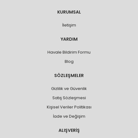
KURUMSAL
İletişim
YARDIM
Havale Bildirim Formu
Blog
SÖZLEŞMELER
Gizlilik ve Güvenlik
Satış Sözleşmesi
Kişisel Veriler Politikası
İade ve Değişim
ALIŞVERİŞ