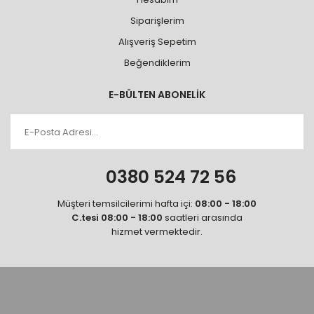
Siparişlerim
Alışveriş Sepetim
Beğendiklerim
E-BÜLTEN ABONELİK
0380 524 72 56
Müşteri temsilcilerimi hafta içi:
08:00 - 18:00
C.tesi 08:00 - 18:00
saatleri arasında
hizmet vermektedir.