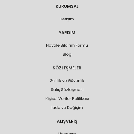
KURUMSAL
İletişim
YARDIM
Havale Bildirim Formu
Blog
SÖZLEŞMELER
Gizlilik ve Güvenlik
Satış Sözleşmesi
Kişisel Veriler Politikası
İade ve Değişim
ALIŞVERİŞ
Hesabım