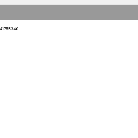
m 41755340