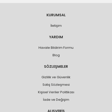
KURUMSAL
İletişim
YARDIM
Havale Bildirim Formu
Blog
SÖZLEŞMELER
Gizlilik ve Güvenlik
Satış Sözleşmesi
Kişisel Veriler Politikası
İade ve Değişim
ALIŞVERİŞ