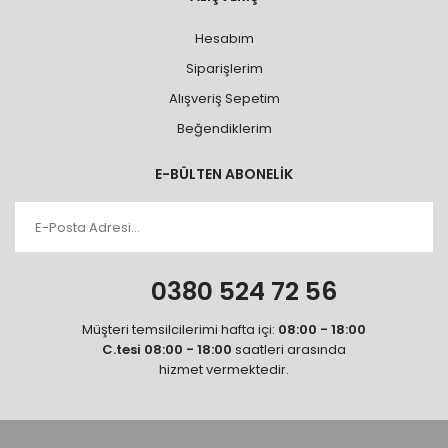
Hesabım
Siparişlerim
Alışveriş Sepetim
Beğendiklerim
E-BÜLTEN ABONELİK
0380 524 72 56
Müşteri temsilcilerimi hafta içi:
08:00 - 18:00
C.tesi 08:00 - 18:00
saatleri arasında
hizmet vermektedir.