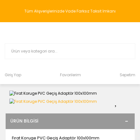
Tüm Alışverişlerinizde Vade Farksız Taksit İmkanı
Giriş Yap
Favorilerim
Sepetim
ÜRÜN BILGISI
Fırat Koruge PVC Geçiş Adaptör 100x100mm