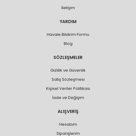
İletişim
YARDIM
Havale Bildirim Formu
Blog
SÖZLEŞMELER
Gizlilik ve Güvenlik
Satış Sözleşmesi
Kişisel Veriler Politikası
İade ve Değişim
ALIŞVERİŞ
Hesabım
Siparişlerim