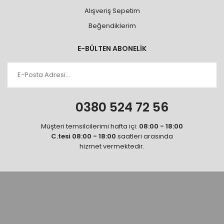
Alışveriş Sepetim
Beğendiklerim
E-BÜLTEN ABONELİK
0380 524 72 56
Müşteri temsilcilerimi hafta içi:
08:00 - 18:00
C.tesi 08:00 - 18:00
saatleri arasında
hizmet vermektedir.