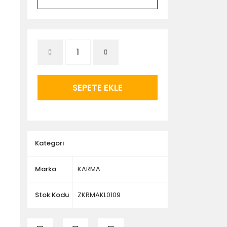
SEPETE EKLE
Kategori
Marka
KARMA
Stok Kodu
ZKRMAKL0109