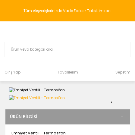
Tüm Alışverişlerinizde Vade Farksız Taksit İmkanı
Giriş Yap
Favorilerim
Sepetim
ÜRÜN BILGISI
Emniyet Ventili - Termosifon