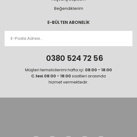
Beğendiklerim
E-BÜLTEN ABONELİK
0380 524 72 56
Müşteri temsilcilerimi hafta içi:
08:00 - 18:00
C.tesi 08:00 - 18:00
saatleri arasında
hizmet vermektedir.