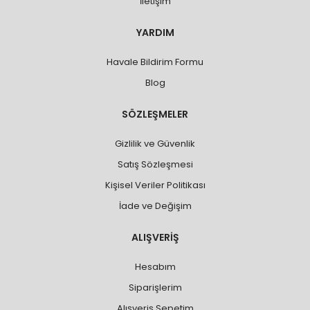
İletişim
YARDIM
Havale Bildirim Formu
Blog
SÖZLEŞMELER
Gizlilik ve Güvenlik
Satış Sözleşmesi
Kişisel Veriler Politikası
İade ve Değişim
ALIŞVERİŞ
Hesabım
Siparişlerim
Alışveriş Sepetim