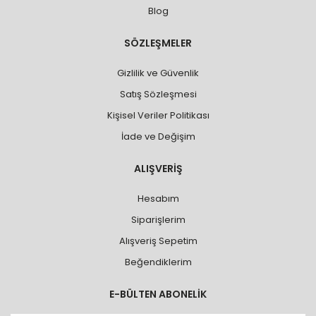
Blog
SÖZLEŞMELER
Gizlilik ve Güvenlik
Satış Sözleşmesi
Kişisel Veriler Politikası
İade ve Değişim
ALIŞVERİŞ
Hesabım
Siparişlerim
Alışveriş Sepetim
Beğendiklerim
E-BÜLTEN ABONELİK