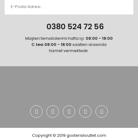
0380 524 72 56
Müşteri temsilcilerimi hafta içi:
08:00 - 18:00
C.tesi 08:00 - 18:00
saatleri arasında
hizmet vermektedir.
Copyright © 2019 gosterislioutlet.com