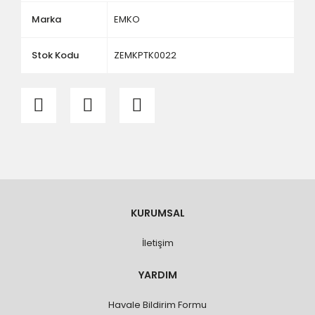
Marka
EMKO
Stok Kodu
ZEMKPTK0022
KURUMSAL
İletişim
YARDIM
Havale Bildirim Formu