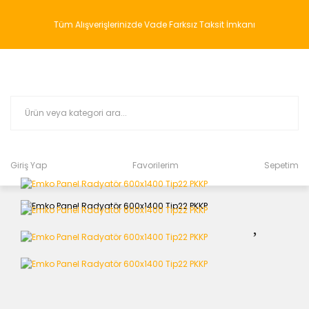
Tüm Alışverişlerinizde Vade Farksız Taksit İmkanı
Giriş Yap
Favorilerim
Sepetim