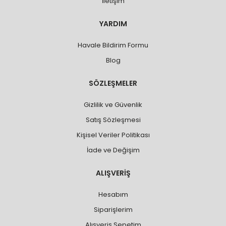
İletişim
YARDIM
Havale Bildirim Formu
Blog
SÖZLEŞMELER
Gizlilik ve Güvenlik
Satış Sözleşmesi
Kişisel Veriler Politikası
İade ve Değişim
ALIŞVERİŞ
Hesabım
Siparişlerim
Alışveriş Sepetim