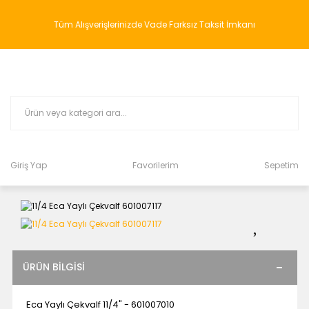
Tüm Alışverişlerinizde Vade Farksız Taksit İmkanı
Giriş Yap
Favorilerim
Sepetim
ÜRÜN BILGISI
Eca Yaylı Çekvalf 11/4" - 601007010