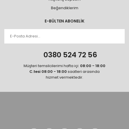
Beğendiklerim
E-BÜLTEN ABONELİK
0380 524 72 56
Müşteri temsilcilerimi hafta içi:
08:00 - 18:00
C.tesi 08:00 - 18:00
saatleri arasında
hizmet vermektedir.