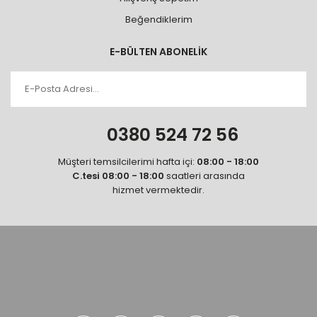
Beğendiklerim
E-BÜLTEN ABONELİK
0380 524 72 56
Müşteri temsilcilerimi hafta içi:
08:00 - 18:00
C.tesi 08:00 - 18:00
saatleri arasında
hizmet vermektedir.