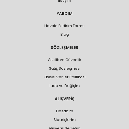
İletişim
YARDIM
Havale Bildirim Formu
Blog
SÖZLEŞMELER
Gizlilik ve Güvenlik
Satış Sözleşmesi
Kişisel Veriler Politikası
İade ve Değişim
ALIŞVERİŞ
Hesabım
Siparişlerim
Alışveriş Sepetim