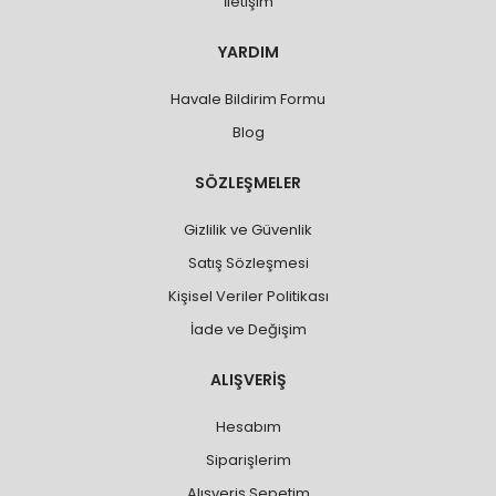
İletişim
YARDIM
Havale Bildirim Formu
Blog
SÖZLEŞMELER
Gizlilik ve Güvenlik
Satış Sözleşmesi
Kişisel Veriler Politikası
İade ve Değişim
ALIŞVERİŞ
Hesabım
Siparişlerim
Alışveriş Sepetim