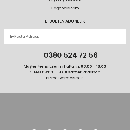
Beğendiklerim
E-BÜLTEN ABONELİK
0380 524 72 56
Müşteri temsilcilerimi hafta içi:
08:00 - 18:00
C.tesi 08:00 - 18:00
saatleri arasında
hizmet vermektedir.