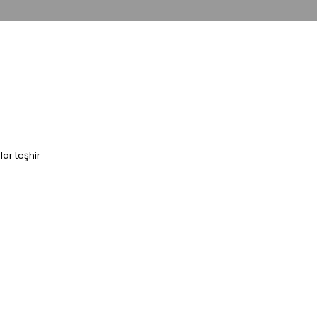
ar teşhir