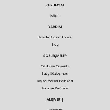
KURUMSAL
İletişim
YARDIM
Havale Bildirim Formu
Blog
SÖZLEŞMELER
Gizlilik ve Güvenlik
Satış Sözleşmesi
Kişisel Veriler Politikası
İade ve Değişim
ALIŞVERİŞ
Hesabım