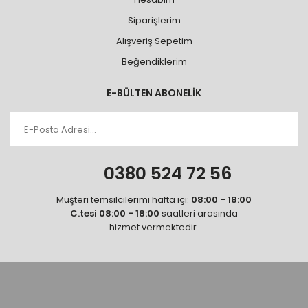
Siparişlerim
Alışveriş Sepetim
Beğendiklerim
E-BÜLTEN ABONELİK
0380 524 72 56
Müşteri temsilcilerimi hafta içi:
08:00 - 18:00
C.tesi 08:00 - 18:00
saatleri arasında
hizmet vermektedir.