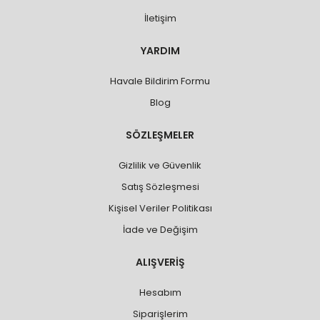
İletişim
YARDIM
Havale Bildirim Formu
Blog
SÖZLEŞMELER
Gizlilik ve Güvenlik
Satış Sözleşmesi
Kişisel Veriler Politikası
İade ve Değişim
ALIŞVERİŞ
Hesabım
Siparişlerim