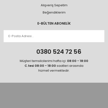
Alışveriş Sepetim
Beğendiklerim
E-BÜLTEN ABONELİK
0380 524 72 56
Müşteri temsilcilerimi hafta içi:
08:00 - 18:00
C.tesi 08:00 - 18:00
saatleri arasında
hizmet vermektedir.