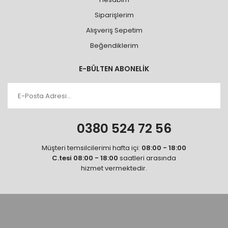
Siparişlerim
Alışveriş Sepetim
Beğendiklerim
E-BÜLTEN ABONELİK
0380 524 72 56
Müşteri temsilcilerimi hafta içi:
08:00 - 18:00
C.tesi 08:00 - 18:00
saatleri arasında
hizmet vermektedir.