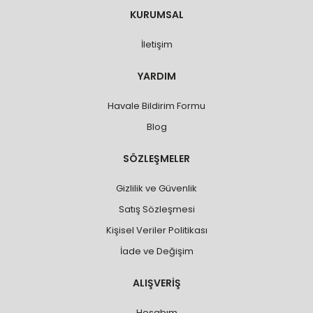
KURUMSAL
İletişim
YARDIM
Havale Bildirim Formu
Blog
SÖZLEŞMELER
Gizlilik ve Güvenlik
Satış Sözleşmesi
Kişisel Veriler Politikası
İade ve Değişim
ALIŞVERİŞ
Hesabım