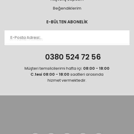
Beğendiklerim
E-BÜLTEN ABONELİK
0380 524 72 56
Müşteri temsilcilerimi hafta içi:
08:00 - 18:00
C.tesi 08:00 - 18:00
saatleri arasında
hizmet vermektedir.