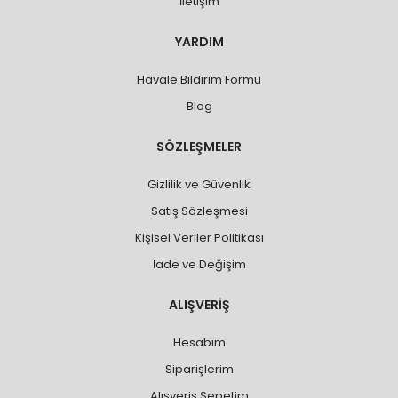
İletişim
YARDIM
Havale Bildirim Formu
Blog
SÖZLEŞMELER
Gizlilik ve Güvenlik
Satış Sözleşmesi
Kişisel Veriler Politikası
İade ve Değişim
ALIŞVERİŞ
Hesabım
Siparişlerim
Alışveriş Sepetim