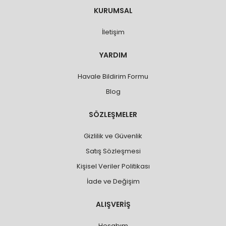
KURUMSAL
İletişim
YARDIM
Havale Bildirim Formu
Blog
SÖZLEŞMELER
Gizlilik ve Güvenlik
Satış Sözleşmesi
Kişisel Veriler Politikası
İade ve Değişim
ALIŞVERİŞ
Hesabım