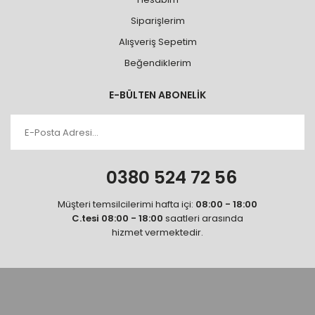
Siparişlerim
Alışveriş Sepetim
Beğendiklerim
E-BÜLTEN ABONELİK
0380 524 72 56
Müşteri temsilcilerimi hafta içi:
08:00 - 18:00
C.tesi 08:00 - 18:00
saatleri arasında
hizmet vermektedir.