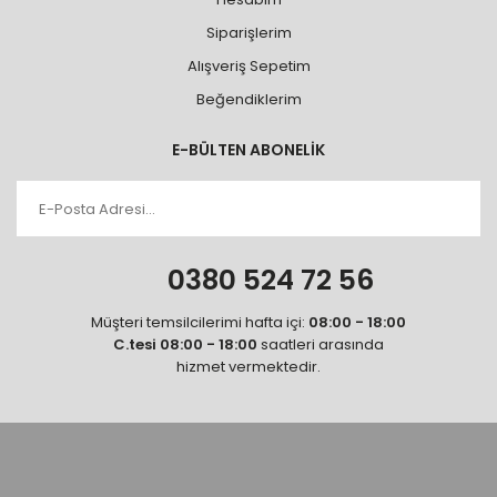
Siparişlerim
Alışveriş Sepetim
Beğendiklerim
E-BÜLTEN ABONELİK
0380 524 72 56
Müşteri temsilcilerimi hafta içi:
08:00 - 18:00
C.tesi 08:00 - 18:00
saatleri arasında
hizmet vermektedir.