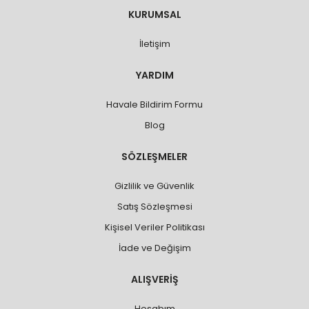
KURUMSAL
İletişim
YARDIM
Havale Bildirim Formu
Blog
SÖZLEŞMELER
Gizlilik ve Güvenlik
Satış Sözleşmesi
Kişisel Veriler Politikası
İade ve Değişim
ALIŞVERİŞ
Hesabım