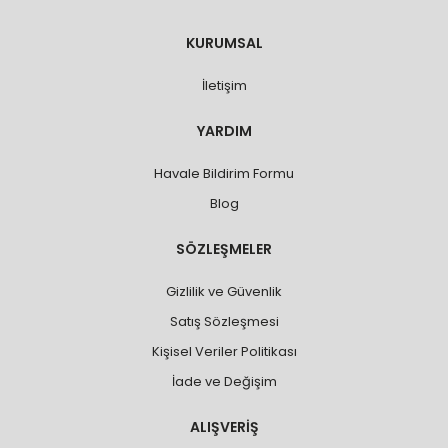
KURUMSAL
İletişim
YARDIM
Havale Bildirim Formu
Blog
SÖZLEŞMELER
Gizlilik ve Güvenlik
Satış Sözleşmesi
Kişisel Veriler Politikası
İade ve Değişim
ALIŞVERİŞ