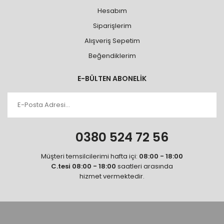
Hesabım
Siparişlerim
Alışveriş Sepetim
Beğendiklerim
E-BÜLTEN ABONELİK
0380 524 72 56
Müşteri temsilcilerimi hafta içi:
08:00 - 18:00
C.tesi 08:00 - 18:00
saatleri arasında
hizmet vermektedir.