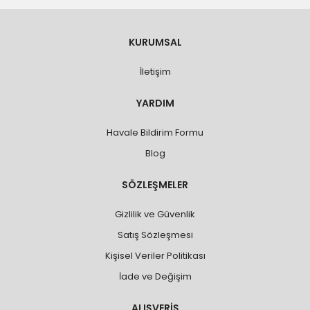
KURUMSAL
İletişim
YARDIM
Havale Bildirim Formu
Blog
SÖZLEŞMELER
Gizlilik ve Güvenlik
Satış Sözleşmesi
Kişisel Veriler Politikası
İade ve Değişim
ALIŞVERİŞ