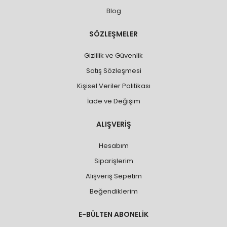
Blog
SÖZLEŞMELER
Gizlilik ve Güvenlik
Satış Sözleşmesi
Kişisel Veriler Politikası
İade ve Değişim
ALIŞVERİŞ
Hesabım
Siparişlerim
Alışveriş Sepetim
Beğendiklerim
E-BÜLTEN ABONELİK