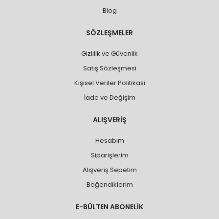
Blog
SÖZLEŞMELER
Gizlilik ve Güvenlik
Satış Sözleşmesi
Kişisel Veriler Politikası
İade ve Değişim
ALIŞVERİŞ
Hesabım
Siparişlerim
Alışveriş Sepetim
Beğendiklerim
E-BÜLTEN ABONELİK